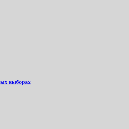
ных выборах