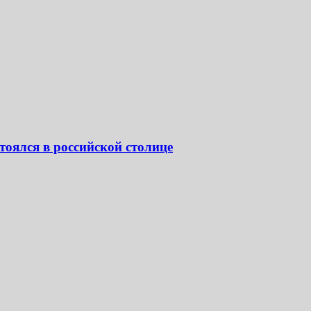
тоялся в российской столице