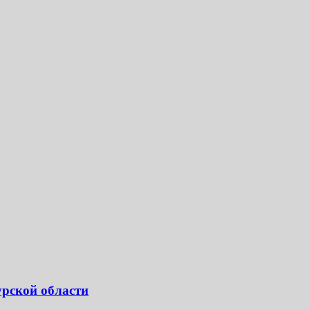
урской области