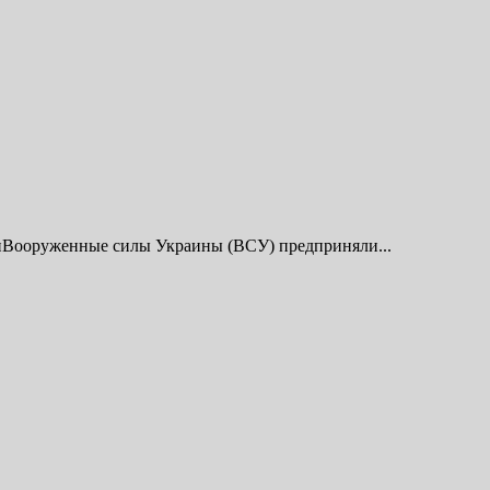
иВооруженные силы Украины (ВСУ) предприняли...