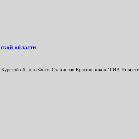
ской области
Курской области Фото: Станислав Красильников / РИА Новост