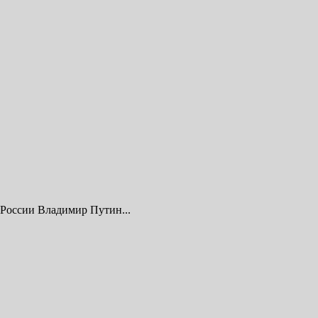
 России Владимир Путин...