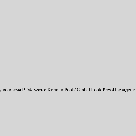
о время ВЭФ Фото: Kremlin Pool / Global Look PressПрезидент