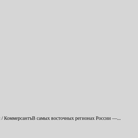
/ КоммерсантъВ самых восточных регионах России —...