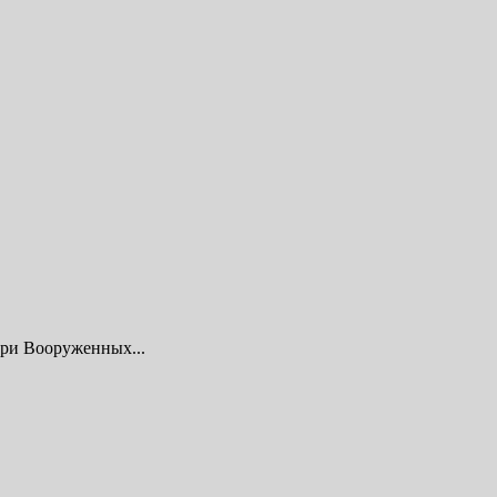
ери Вооруженных...