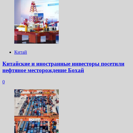
Китай
Китайские и иностранные инвесторы посетили
нефтяное месторождение Бохай
0