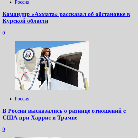
Россия
Командир «Ахмата» рассказал об обстановке в
Курской области
0
Россия
В России высказались о разнице отношений с
США при Харрис и Трампе
0