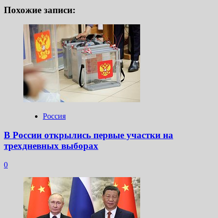
Похожие записи:
Россия
В России открылись первые участки на
трехдневных выборах
0