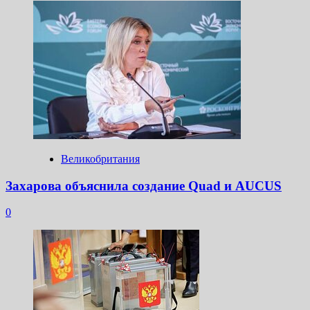
Великобритания
Захарова объяснила создание Quad и AUCUS
0