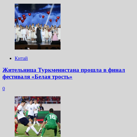
Китай
Жительница Туркменистана прошла в финал
фестиваля «Белая трость»
0