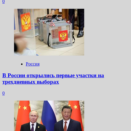
0
Россия
В России открылись первые участки на
трехдневных выборах
0