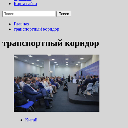
Карта сайта
Найти:
Главная
транспортный коридор
транспортный коридор
Китай