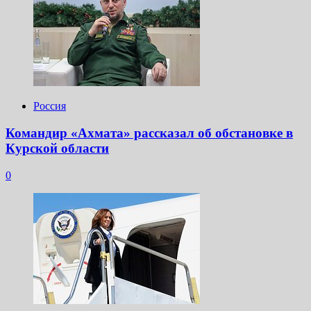
Россия
Командир «Ахмата» рассказал об обстановке в
Курской области
0