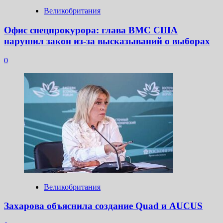
Великобритания
Офис спецпрокурора: глава ВМС США
нарушил закон из-за высказываний о выборах
0
Великобритания
Захарова объяснила создание Quad и AUCUS