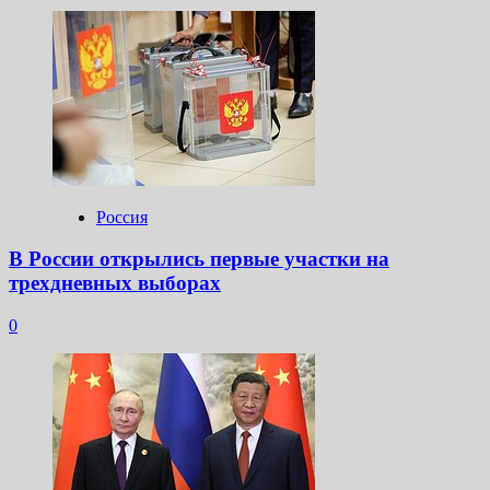
Россия
В России открылись первые участки на
трехдневных выборах
0