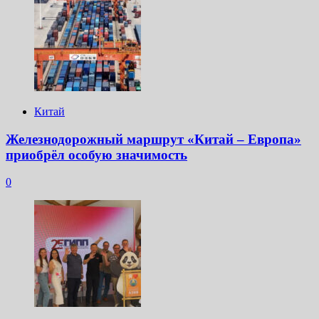
Китай
Железнодорожный маршрут «Китай – Европа»
приобрёл особую значимость
0