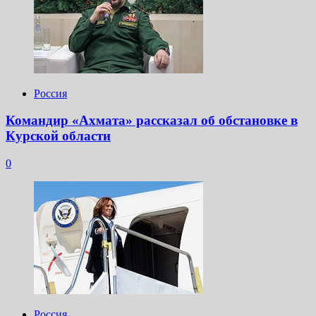
Россия
Командир «Ахмата» рассказал об обстановке в
Курской области
0
Россия