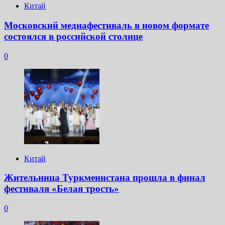
Китай
Московский медиафестиваль в новом формате
состоялся в российской столице
0
Китай
Жительница Туркменистана прошла в финал
фестиваля «Белая трость»
0