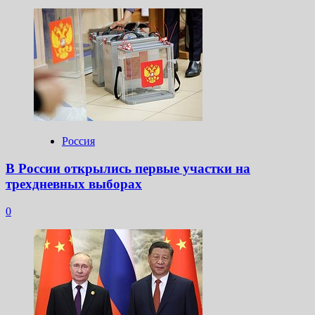
Россия
В России открылись первые участки на
трехдневных выборах
0