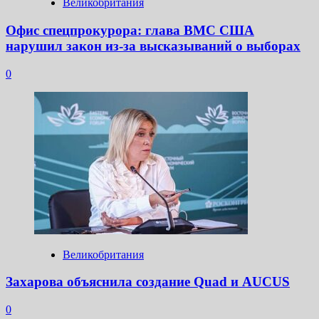
Великобритания
Офис спецпрокурора: глава ВМС США
нарушил закон из-за высказываний о выборах
0
Великобритания
Захарова объяснила создание Quad и AUCUS
0