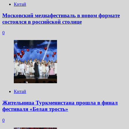
Китай
Московский медиафестиваль в новом формате
состоялся в российской столице
0
Китай
Жительница Туркменистана прошла в финал
фестиваля «Белая трость»
0