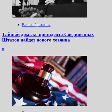
Великобритания
Тайный дом экс-президента Соединенных
Штатов найдет нового хозяина
0