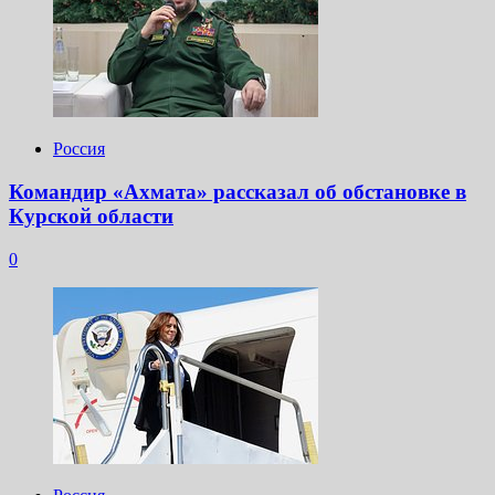
Россия
Командир «Ахмата» рассказал об обстановке в
Курской области
0