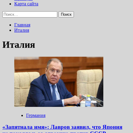
Карта сайта
Найти:
Главная
Италия
Италия
Германия
«Запятнала имя»: Лавров заявил, что Япония