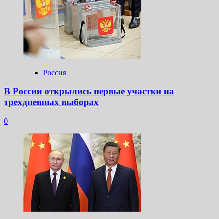
Россия
В России открылись первые участки на
трехдневных выборах
0