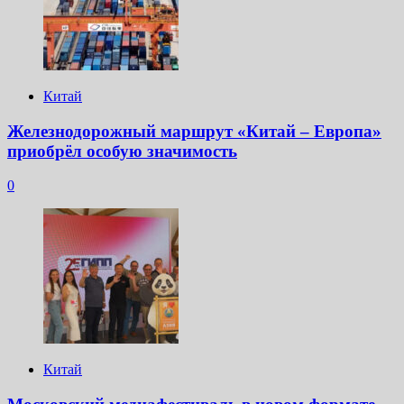
Китай
Железнодорожный маршрут «Китай – Европа»
приобрёл особую значимость
0
Китай