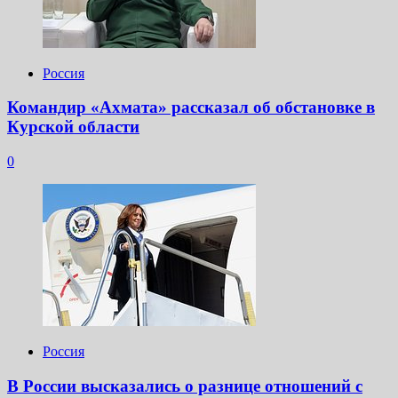
Россия
Командир «Ахмата» рассказал об обстановке в
Курской области
0
Россия
В России высказались о разнице отношений с