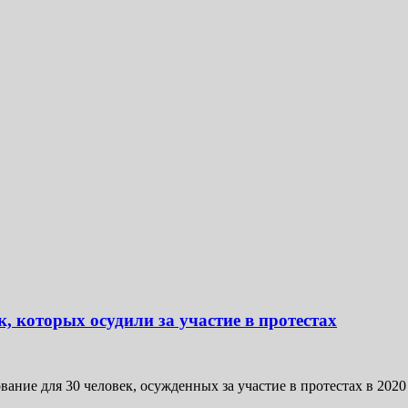
, которых осудили за участие в протестах
ие для 30 человек, осужденных за участие в протестах в 2020 