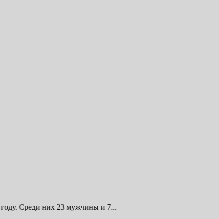
году. Среди них 23 мужчины и 7...