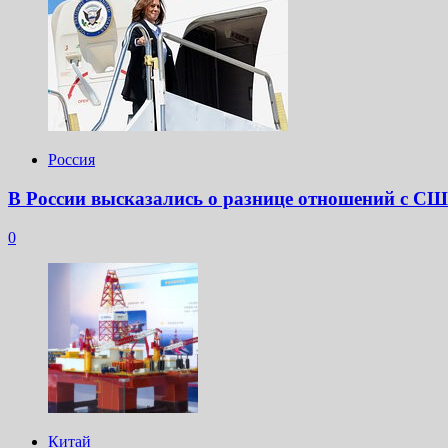
Россия
В России высказались о разнице отношений с С
0
Китай