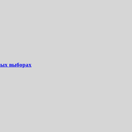
ных выборах