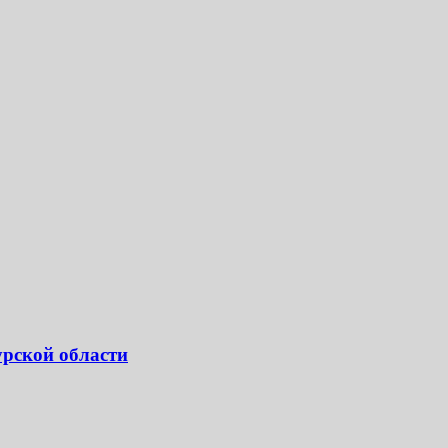
урской области