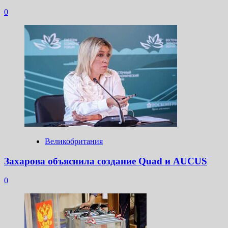
0
Великобритания
Захарова объяснила создание Quad и AUCUS
0