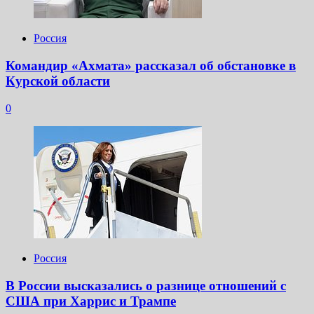
Россия
Командир «Ахмата» рассказал об обстановке в
Курской области
0
Россия
В России высказались о разнице отношений с
США при Харрис и Трампе