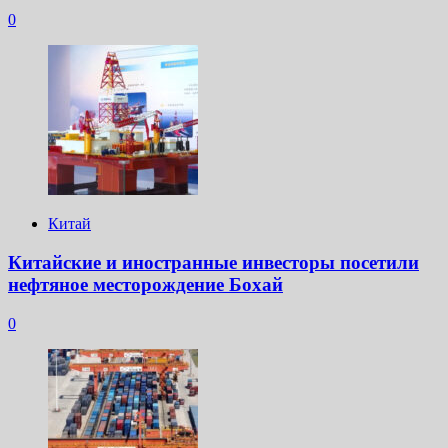
0
Китай
Китайские и иностранные инвесторы посетили
нефтяное месторождение Бохай
0