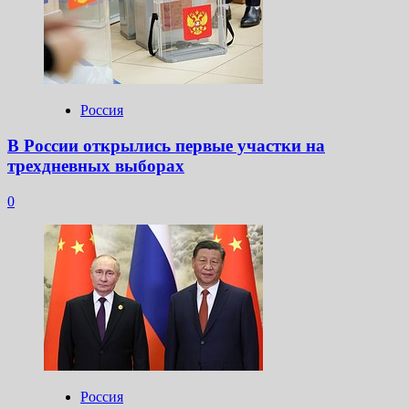
Россия
В России открылись первые участки на
трехдневных выборах
0
Россия