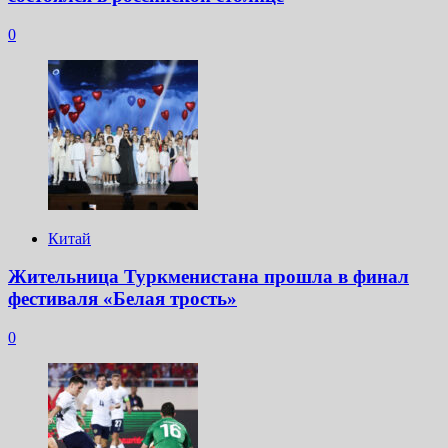
0
Китай
Жительница Туркменистана прошла в финал
фестиваля «Белая трость»
0