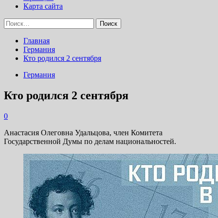
Карта сайта
Найти:
Главная
Германия
Кто родился 2 сентября
Германия
Кто родился 2 сентября
0
Анастасия Олеговна Удальцова, член Комитета
Государственной Думы по делам национальностей.