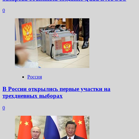
0
Россия
В России открылись первые участки на
трехдневных выборах
0