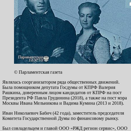
© Парламентская газета
Являлась соорганизатором ряда общественных движений.
Была помощником депутата Госдумы от КПРФ Валерия
Рашкина, доверенным лицом кандидатов от КПРФ на пост
Президента РФ Павла Грудинина (2018), а также на пост мэра
Москвы Ивана Мельникова и Вадима Кумина (2013 и 2018).
Иван Николаевич Бабич (42 года), заместитель председателя
Комитета Государственной Думы по финансовому рынку.
Был совладельцем и главой ООО «РЖД регион сервис», ООО