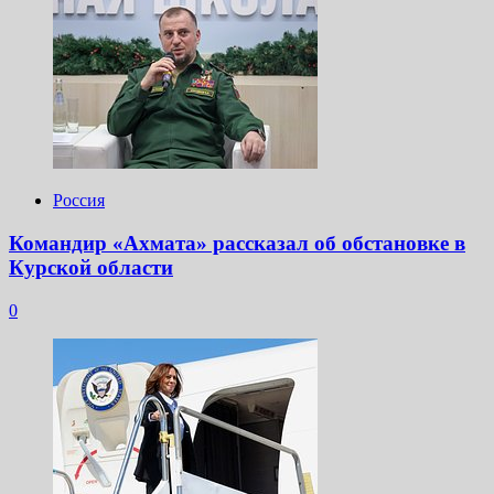
Россия
Командир «Ахмата» рассказал об обстановке в
Курской области
0