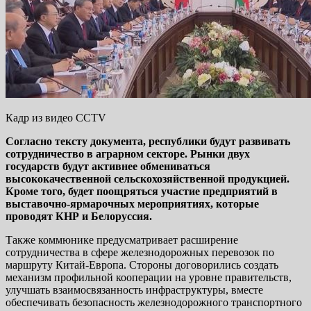
Кадр из видео CCTV
Согласно тексту документа, республики будут развивать
сотрудничество в аграрном секторе. Рынки двух
государств будут активнее обмениваться
высококачественной сельскохозяйственной продукцией.
Кроме того, будет поощряться участие предприятий в
выставочно-ярмарочных мероприятиях, которые
проводят КНР и Белоруссия.
Также коммюнике предусматривает расширение
сотрудничества в сфере железнодорожных перевозок по
маршруту Китай-Европа. Стороны договорились создать
механизм профильной кооперации на уровне правительств,
улучшать взаимосвязанность инфраструктуры, вместе
обеспечивать безопасность железнодорожного транспортного