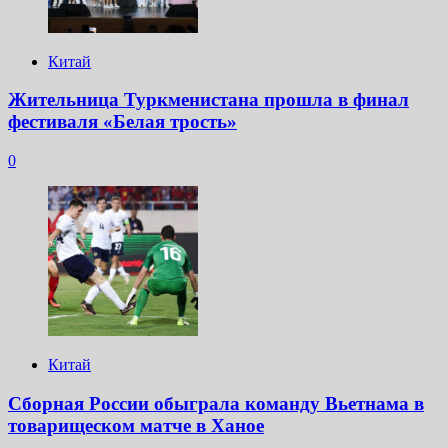
Китай
Жительница Туркменистана прошла в финал
фестиваля «Белая трость»
0
Китай
Сборная России обыграла команду Вьетнама в
товарищеском матче в Ханое