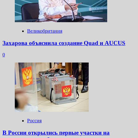
Великобритания
Захарова объяснила создание Quad и AUCUS
0
Россия
В России открылись первые участки на