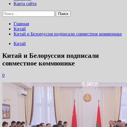
Карта сайта
Найти:
Главная
Китай
Китай и Белоруссия подписали совместное коммюнике
Китай
Китай и Белоруссия подписали
совместное коммюнике
0