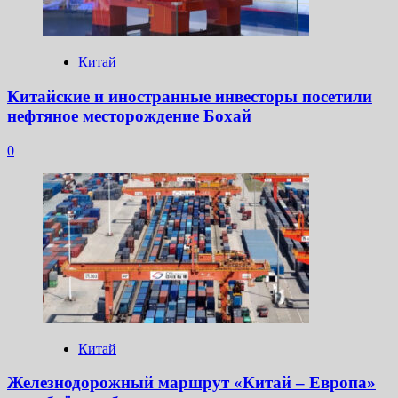
Китай
Китайские и иностранные инвесторы посетили
нефтяное месторождение Бохай
0
Китай
Железнодорожный маршрут «Китай – Европа»