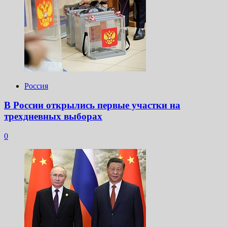
Россия
В России открылись первые участки на
трехдневных выборах
0