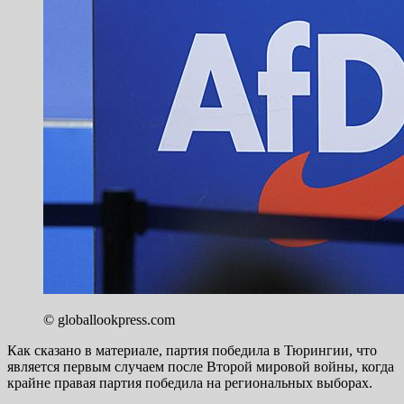
©
globallookpress.com
Как сказано в материале, партия победила в Тюрингии, что
является первым случаем после Второй мировой войны, когда
крайне правая партия победила на региональных выборах.