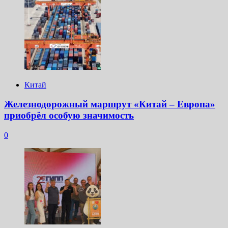
Китай
Железнодорожный маршрут «Китай – Европа»
приобрёл особую значимость
0