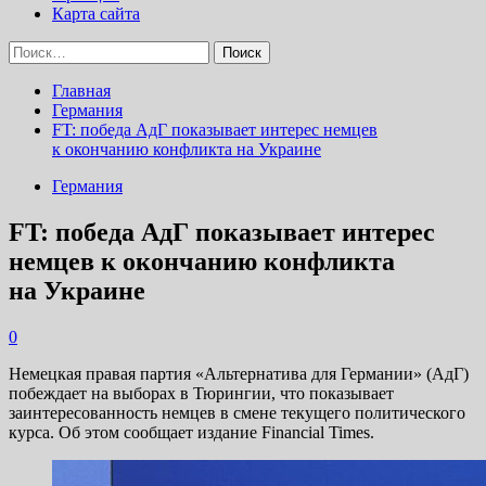
Карта сайта
Найти:
Главная
Германия
FT: победа АдГ показывает интерес немцев
к окончанию конфликта на Украине
Германия
FT: победа АдГ показывает интерес
немцев к окончанию конфликта
на Украине
0
Немецкая правая партия «Альтернатива для Германии» (АдГ)
побеждает на выборах в Тюрингии, что показывает
заинтересованность немцев в смене текущего политического
курса. Об этом сообщает издание Financial Times.