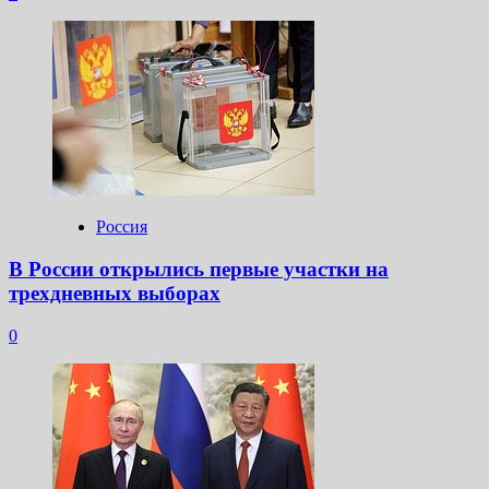
Россия
В России открылись первые участки на
трехдневных выборах
0