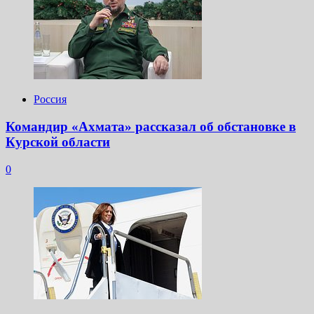
Россия
Командир «Ахмата» рассказал об обстановке в
Курской области
0