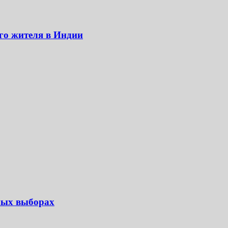
го жителя в Индии
ных выборах