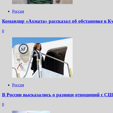
Россия
Командир «Ахмата» рассказал об обстановке в К
0
Россия
В России высказались о разнице отношений с С
0