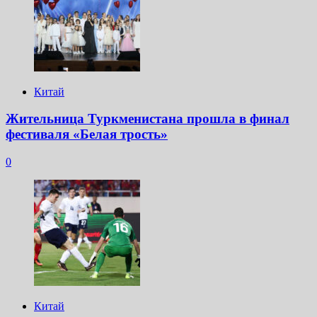
Китай
Жительница Туркменистана прошла в финал
фестиваля «Белая трость»
0
Китай