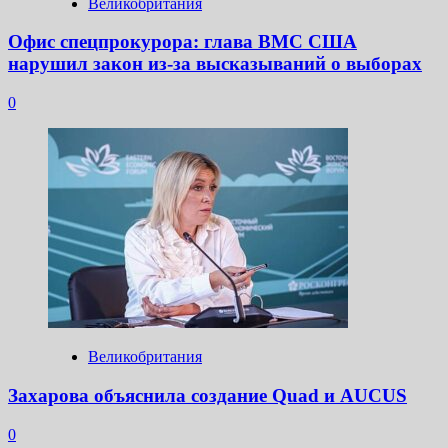
Великобритания
Офис спецпрокурора: глава ВМС США
нарушил закон из-за высказываний о выборах
0
Великобритания
Захарова объяснила создание Quad и AUCUS
0