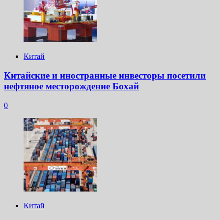
Китай
Китайские и иностранные инвесторы посетили
нефтяное месторождение Бохай
0
Китай