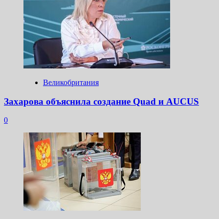
Великобритания
Захарова объяснила создание Quad и AUCUS
0