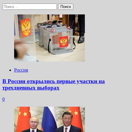
Найти:
Россия
В России открылись первые участки на
трехдневных выборах
0