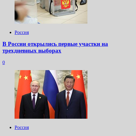
Россия
В России открылись первые участки на
трехдневных выборах
0
Россия