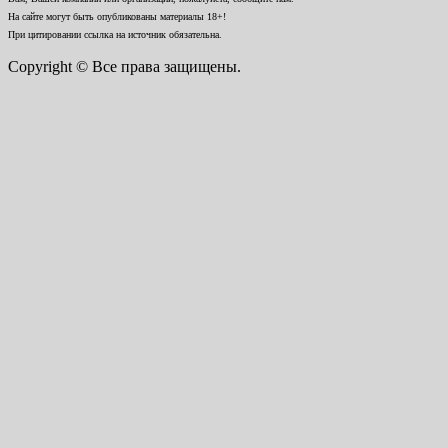
На сайте могут быть опубликованы материалы 18+!
При цитировании ссылка на источник обязательна.
Copyright © Все права защищены.