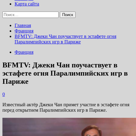
Карта сайта
Найти:
Главная
Франция
BFMTV: Джеки Чан поучаствует в эстафете огня
Паралимпийских игр в Париже
Франция
BFMTV: Джеки Чан поучаствует в
эстафете огня Паралимпийских игр в
Париже
0
Известный актёр Джеки Чан примет участие в эстафете огня
перед открытием Паралимпийских игр в Париже.