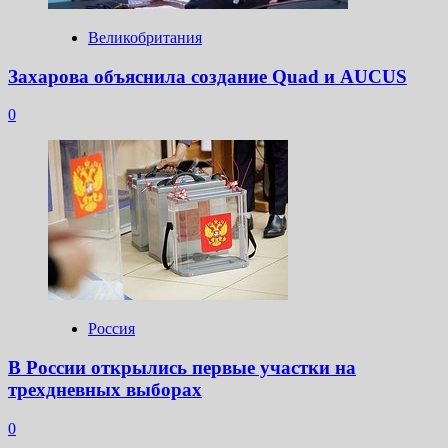
Великобритания
Захарова объяснила создание Quad и AUCUS
0
Россия
В России открылись первые участки на
трехдневных выборах
0